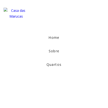
Home
Sobre
Quartos