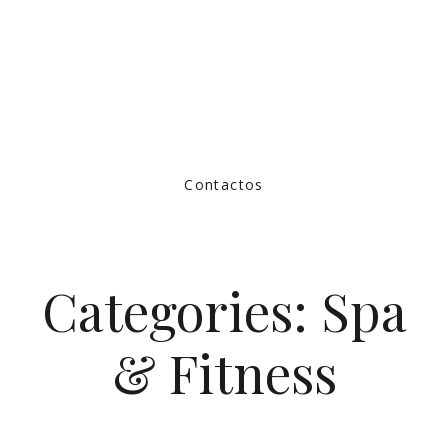
Contactos
Categories:
Spa
& Fitness