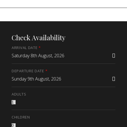
Check Availability
ARRIVAL DATE
*
Saturday 8th August, 2026
DEPARTURE DATE
*
Sunday 9th August, 2026
ADULTS
CHILDREN