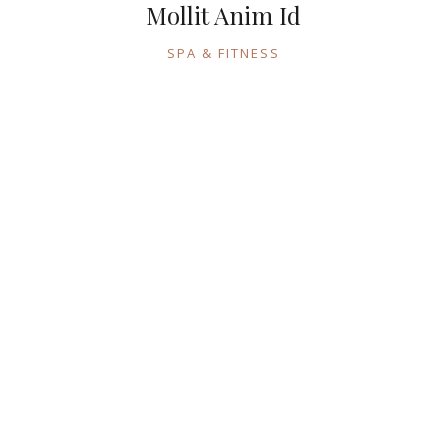
Mollit Anim Id
SPA & FITNESS