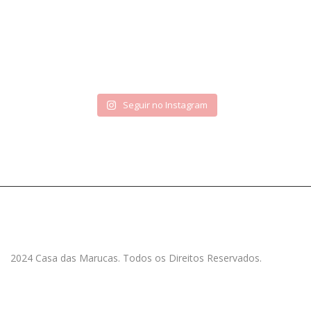
Seguir no Instagram
2024 Casa das Marucas. Todos os Direitos Reservados.