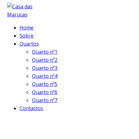
Home
Sobre
Quartos
Quarto nº1
Quarto nº2
Quarto nº3
Quarto nº4
Quarto nº5
Quarto nº6
Quarto nº7
Contactos