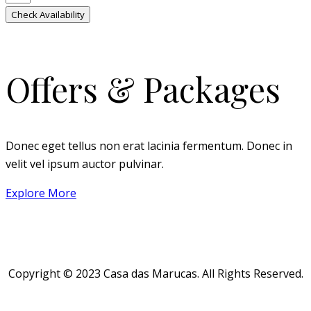
Check Availability
Offers & Packages
Donec eget tellus non erat lacinia fermentum. Donec in
velit vel ipsum auctor pulvinar.
Explore More
Copyright © 2023 Casa das Marucas. All Rights Reserved.