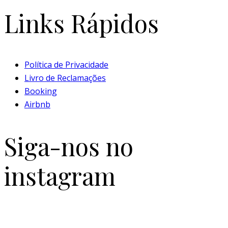
Links Rápidos
Política de Privacidade
Livro de Reclamações
Booking
Airbnb
Siga-nos no
instagram