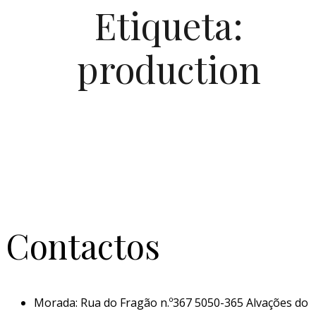
Etiqueta:
production
Contactos
Morada: Rua do Fragão n.º367 5050-365 Alvações do