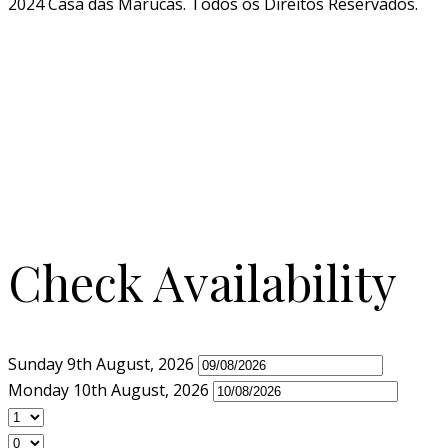
2024 Casa das Marucas. Todos os Direitos Reservados.
Check Availability
Sunday 9th August, 2026
Monday 10th August, 2026