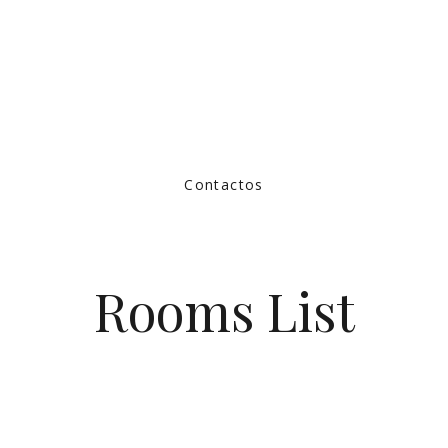
Contactos
Rooms List