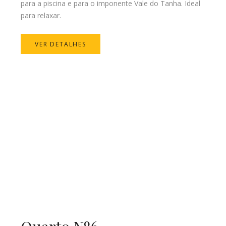
para a piscina e para o imponente Vale do Tanha. Ideal
para relaxar.
VER DETALHES