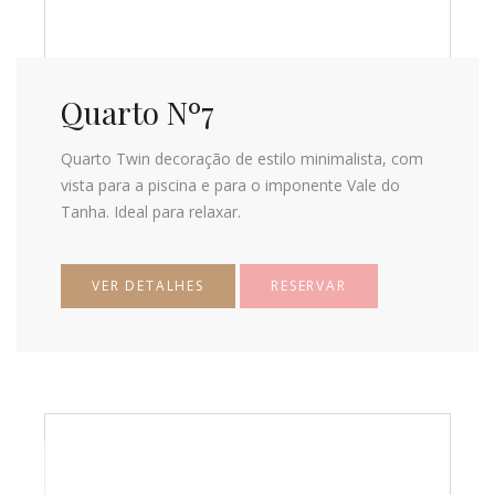
Quarto Nº7
Quarto Twin decoração de estilo minimalista, com
vista para a piscina e para o imponente Vale do
Tanha. Ideal para relaxar.
VER DETALHES
RESERVAR