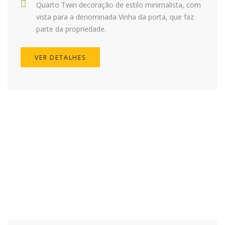
Quarto Twin decoração de estilo minimalista, com
vista para a denominada Vinha da porta, que faz
parte da propriedade.
VER DETALHES