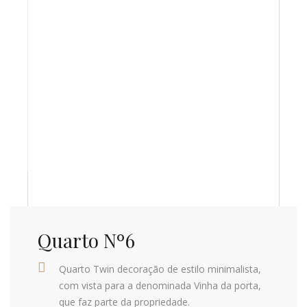
Quarto Nº6
Quarto Twin decoração de estilo minimalista,
com vista para a denominada Vinha da porta,
que faz parte da propriedade.