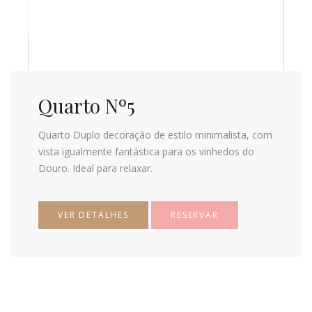
Quarto Nº5
Quarto Duplo decoração de estilo minimalista, com
vista igualmente fantástica para os vinhedos do
Douro. Ideal para relaxar.
VER DETALHES
RESERVAR