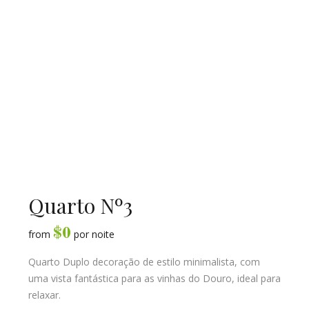
Quarto Nº3
$
0
from
por noite
Quarto Duplo decoração de estilo minimalista, com
uma vista fantástica para as vinhas do Douro, ideal para
relaxar.