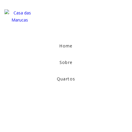
Home
Sobre
Quartos