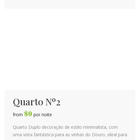
Quarto Nº2
$
0
from
por noite
Quarto Duplo decoração de estilo minimalista, com
uma vista fantástica para as vinhas do Douro, ideal para