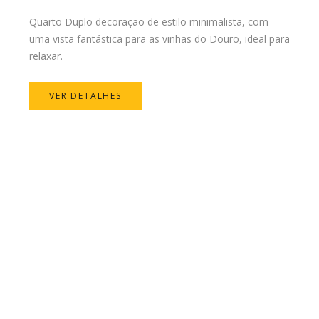
Quarto Duplo decoração de estilo minimalista, com
uma vista fantástica para as vinhas do Douro, ideal para
relaxar.
VER DETALHES