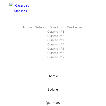
Home
Sobre
Quartos
Contactos
Quarto nº1
Quarto nº2
Quarto nº3
Quarto nº4
Quarto nº5
Quarto nº6
Quarto nº7
Home
Sobre
Quartos