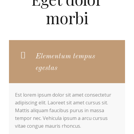
morbi
Elementum tempus
egestas
Est lorem ipsum dolor sit amet consectetur
adipiscing elit. Laoreet sit amet cursus sit.
Mattis aliquam faucibus purus in massa
tempor nec. Vehicula ipsum a arcu cursus
vitae congue mauris rhoncus.