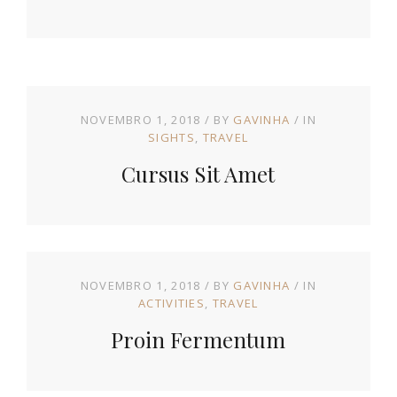
NOVEMBRO 1, 2018
BY
GAVINHA
IN
SIGHTS
TRAVEL
Cursus Sit Amet
NOVEMBRO 1, 2018
BY
GAVINHA
IN
ACTIVITIES
TRAVEL
Proin Fermentum