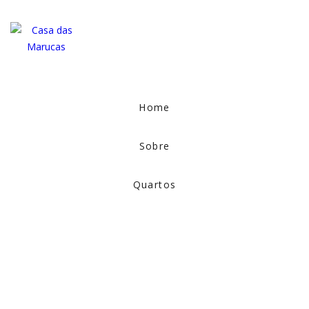
Home
Sobre
Quartos