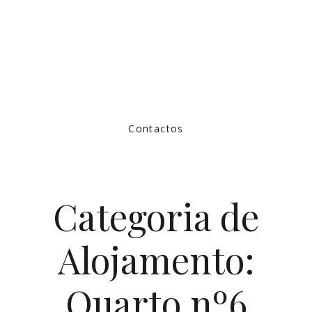
Contactos
Categoria de
Alojamento:
Quarto nº6