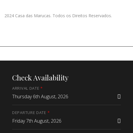
2024 Casa das Marucas. Todos os Direitos Reservados.
Check Availability
ARRIVAL DATE
*
Thursday 6th August, 2026
DEPARTURE DATE
*
Friday 7th August, 2026