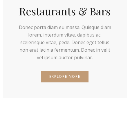
Restaurants & Bars
Donec porta diam eu massa. Quisque diam
lorem, interdum vitae, dapibus ac,
scelerisque vitae, pede. Donec eget tellus
non erat lacinia fermentum. Donec in velit
vel ipsum auctor pulvinar.
EXPLORE MORE