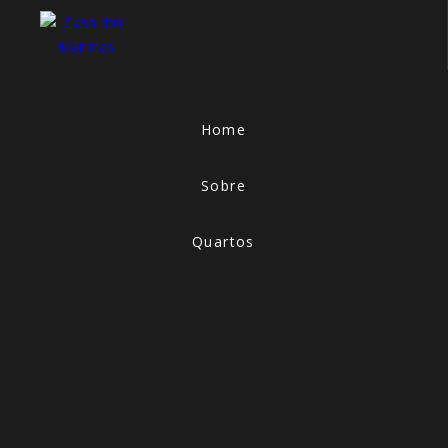
Home
Sobre
Quartos