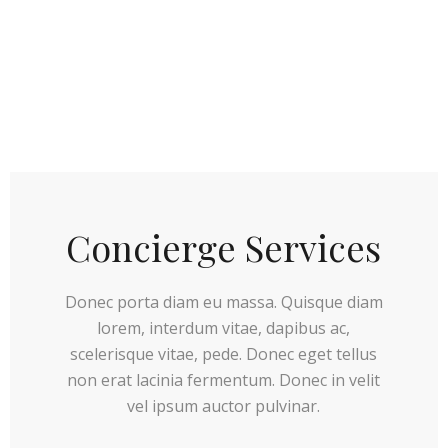
Concierge Services
Donec porta diam eu massa. Quisque diam
lorem, interdum vitae, dapibus ac,
scelerisque vitae, pede. Donec eget tellus
non erat lacinia fermentum. Donec in velit
vel ipsum auctor pulvinar.