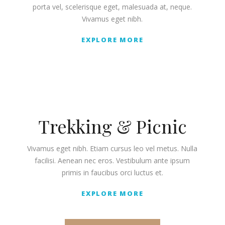
porta vel, scelerisque eget, malesuada at, neque.
Vivamus eget nibh.
EXPLORE MORE
Trekking & Picnic
Vivamus eget nibh. Etiam cursus leo vel metus. Nulla
facilisi. Aenean nec eros. Vestibulum ante ipsum
primis in faucibus orci luctus et.
EXPLORE MORE