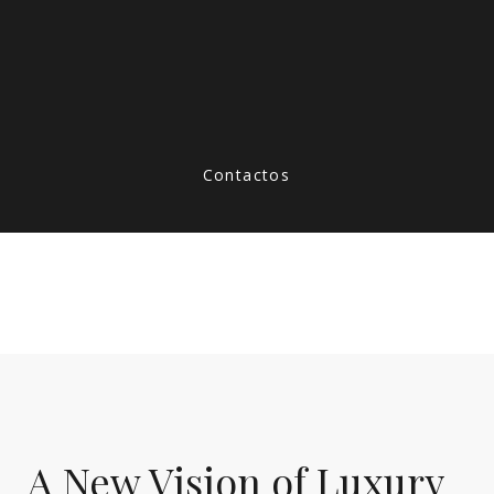
Contactos
A New Vision of Luxury