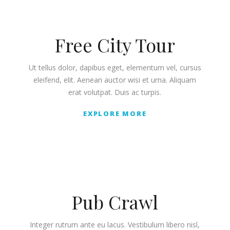
Free City Tour
Ut tellus dolor, dapibus eget, elementum vel, cursus
eleifend, elit. Aenean auctor wisi et urna. Aliquam
erat volutpat. Duis ac turpis.
EXPLORE MORE
Pub Crawl
Integer rutrum ante eu lacus. Vestibulum libero nisl,