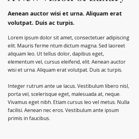
Aenean auctor wisi et urna. Aliquam erat
volutpat. Duis ac turpis.
Lorem ipsum dolor sit amet, consectetuer adipiscing
elit. Mauris ferme ntum dictum magna. Sed laoreet
aliquam leo. Ut tellus dolor, dapibus eget,
elementum vel, cursus eleifend, elit. Aenean auctor
wisi et urna. Aliquam erat volutpat. Duis ac turpis.
Integer rutrum ante ue lacus. Vestibulum libero nisl,
porta vel, scelerisque eget, malesuada at, neque.
Vivamus eget nibh. Etiam cursus leo vel metus. Nulla
facilisi. Aenean nec eros. Vestibulum ante ipsum
primis in faucibus.